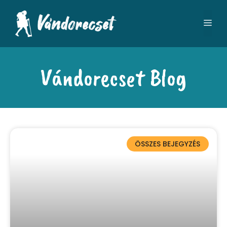
Vándorecset Blog
ÖSSZES BEJEGYZÉS