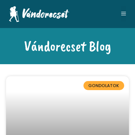
Vándorecset Blog
GONDOLATOK